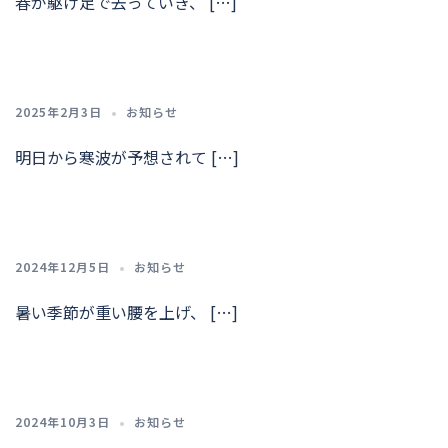
春が駆け足で去っていき、 […]
2025年2月3日
お知らせ
明日から寒波が予想されて […]
2024年12月5日
お知らせ
暑い季節が重い腰を上げ、 […]
2024年10月3日
お知らせ