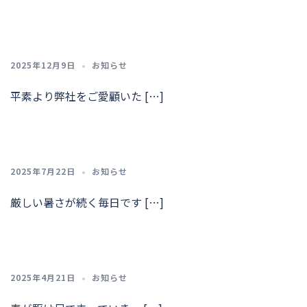
2025年12月9日
お知らせ
平素より弊社をご愛顧いた […]
2025年7月22日
お知らせ
厳しい暑さが続く毎日です […]
2025年4月21日
お知らせ