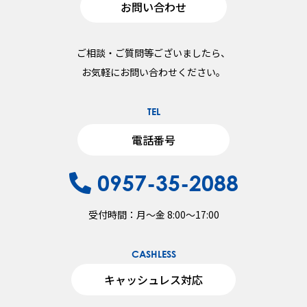
お問い合わせ
ご相談・ご質問等ございましたら、
お気軽にお問い合わせください。
TEL
電話番号
0957-35-2088
受付時間：月〜金 8:00～17:00
CASHLESS
キャッシュレス対応