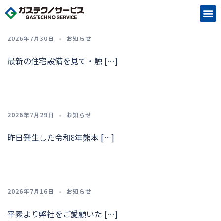
2026年7月30日
お知らせ
最新の住宅設備を見て・触 […]
2026年7月29日
お知らせ
昨日発生した令和8年熊本 […]
2026年7月16日
お知らせ
平素より弊社をご愛顧いた […]