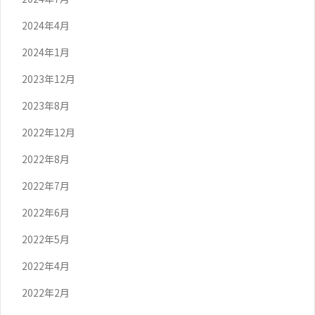
2024年4月
2024年1月
2023年12月
2023年8月
2022年12月
2022年8月
2022年7月
2022年6月
2022年5月
2022年4月
2022年2月