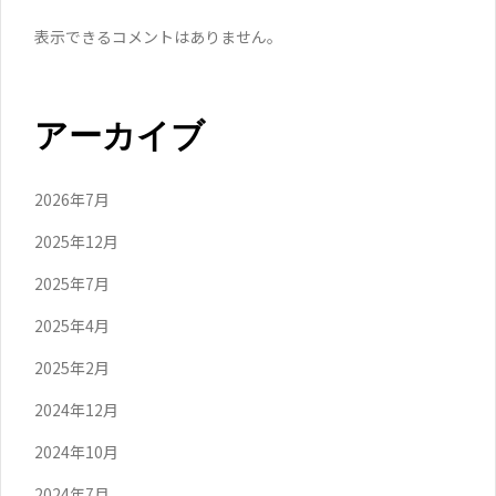
表示できるコメントはありません。
アーカイブ
2026年7月
2025年12月
2025年7月
2025年4月
2025年2月
2024年12月
2024年10月
2024年7月