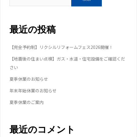
最近の投稿
【完全予約制】リクシルリフォームフェス2026開催！
【地震後の住まい点検】ガス・水道・住宅設備をご確認くだ
さい
夏季休業のお知らせ
年末年始休業のお知らせ
夏季休業のご案内
最近のコメント