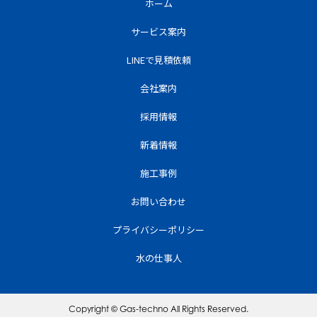
ホーム
サービス案内
LINEで見積依頼
会社案内
採用情報
新着情報
施工事例
お問い合わせ
プライバシーポリシー
水の仕事人
Copyright © Gas-techno All Rights Reserved.