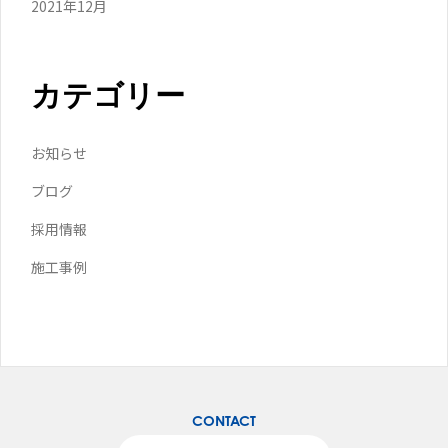
2021年12月
カテゴリー
お知らせ
ブログ
採用情報
施工事例
CONTACT