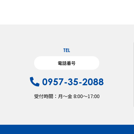
TEL
電話番号
0957-35-2088
受付時間：月〜金 8:00～17:00