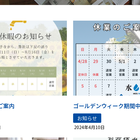
ご案内
お知らせ
日
2024年4月10日