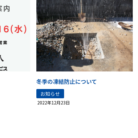
て
冬季の凍結防止について
お知らせ
2022年12月23日