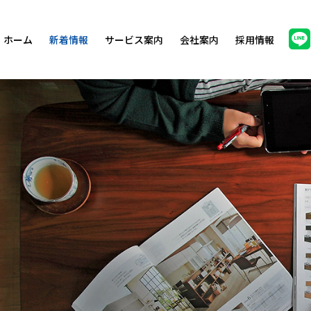
ホーム
新着情報
サービス案内
会社案内
採用情報