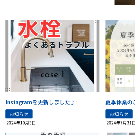
Instagramを更新しました♪
夏季休業の
お知らせ
お知らせ
2024年10月3日
2024年7月31