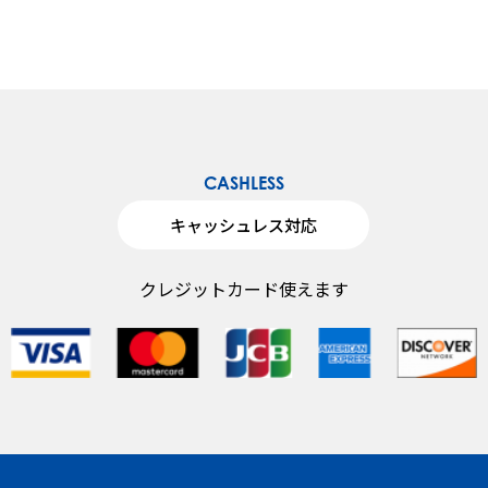
CASHLESS
キャッシュレス対応
クレジットカード使えます