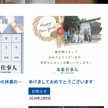
ゴールデンウィーク期間中の休業のご案内
あけましておめでとうございます
お知らせ
2024年1月9日