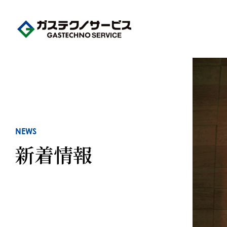
NEWS
新着情報