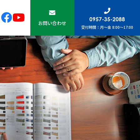
0957-35-2088
お問い合わせ
受付時間：月〜金 8:00～17:00