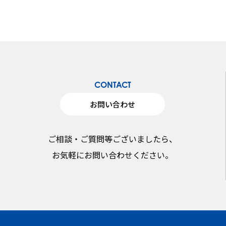
CONTACT
お問い合わせ
ご相談・ご質問等ございましたら、
お気軽にお問い合わせください。