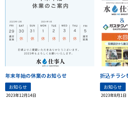
年末年始の休業のお知らせ
折込チラシ
お知らせ
お知らせ
2023年12月14日
2023年8月1日