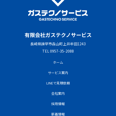
有限会社ガステクノサービス
長崎県諫早市森山町上井牟田1243
TEL 0957-35-2088
ホーム
サービス案内
LINEで見積依頼
会社案内
採用情報
新着情報