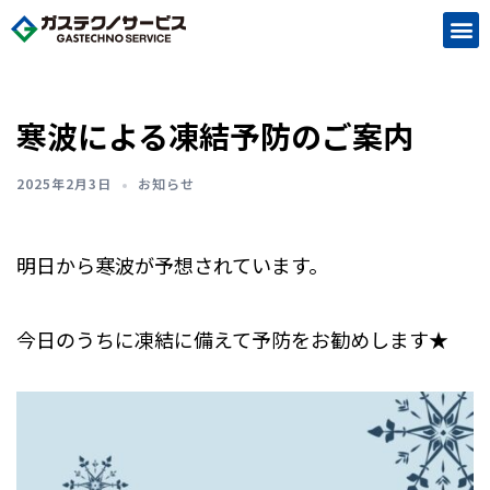
寒波による凍結予防のご案内
2025年2月3日
お知らせ
明日から寒波が予想されています。
今日のうちに凍結に備えて予防をお勧めします★