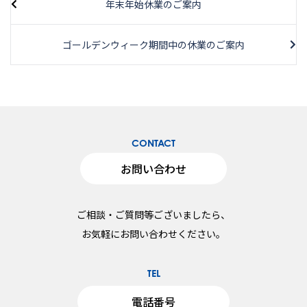
年末年始休業のご案内
ゴールデンウィーク期間中の休業のご案内
CONTACT
お問い合わせ
ご相談・ご質問等ございましたら、
お気軽にお問い合わせください。
TEL
電話番号