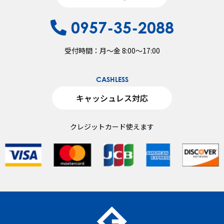
0957-35-2088
受付時間：月〜金 8:00～17:00
CASHLESS
キャッシュレス対応
クレジットカード使えます